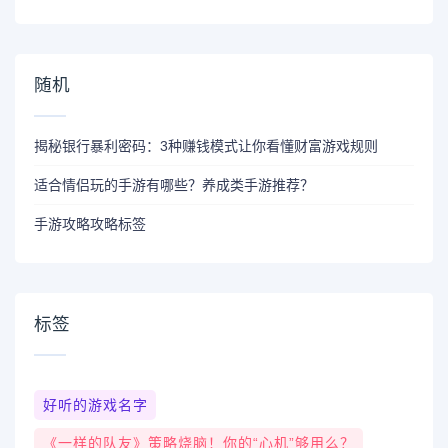
随机
揭秘银行暴利密码：3种赚钱模式让你看懂财富游戏规则
适合情侣玩的手游有哪些？养成类手游推荐？
手游攻略攻略标签
标签
好听的游戏名字
《一样的队友》策略烧脑！你的“心机”够用么？