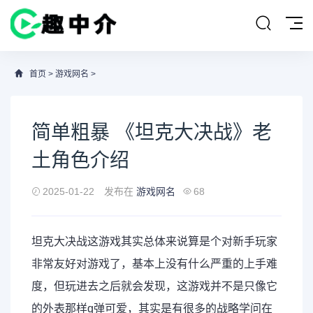
首页
>
游戏网名
>
简单粗暴 《坦克大决战》老
土角色介绍
2025-01-22
发布在
游戏网名
68
坦克大决战这游戏其实总体来说算是个对新手玩家
非常友好对游戏了，基本上没有什么严重的上手难
度，但玩进去之后就会发现，这游戏并不是只像它
的外表那样q弹可爱，其实是有很多的战略学问在