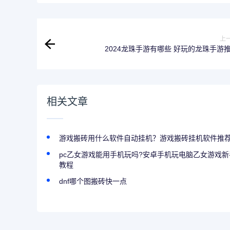
上
2024龙珠手游有哪些 好玩的龙珠手游
相关文章
游戏搬砖用什么软件自动挂机？游戏搬砖挂机软件推
pc乙女游戏能用手机玩吗?安卓手机玩电脑乙女游戏
教程
dnf哪个图搬砖快一点