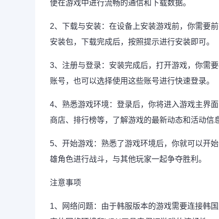
便在游戏中进行流畅的通信和下载数据。
2、下载与安装：在设备上安装游戏前，你需要
安装包，下载完成后，按照提示进行安装即可。
3、注册与登录：安装完成后，打开游戏，你需
账号，也可以选择使用这些账号进行快速登录。
4、熟悉游戏环境：登录后，你将进入游戏主界
商店、排行榜等，了解游戏的最新动态和活动信
5、开始游戏：熟悉了游戏环境后，你就可以开
雄角色进行战斗，与其他玩家一起争夺胜利。
注意事项
1、网络问题：由于韩服版本的游戏需要连接韩