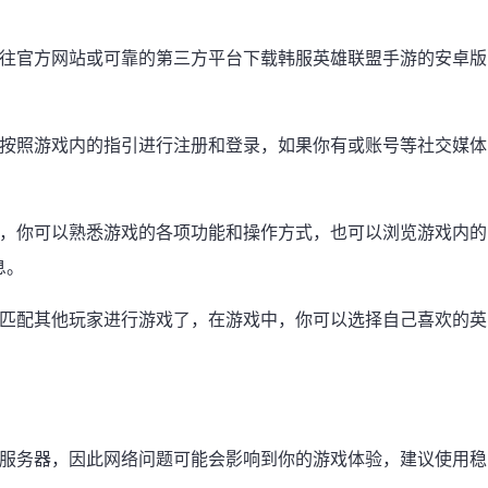
前往官方网站或可靠的第三方平台下载韩服英雄联盟手游的安卓版
要按照游戏内的指引进行注册和登录，如果你有或账号等社交媒体
面，你可以熟悉游戏的各项功能和操作方式，也可以浏览游戏内的
息。
始匹配其他玩家进行游戏了，在游戏中，你可以选择自己喜欢的英
国服务器，因此网络问题可能会影响到你的游戏体验，建议使用稳