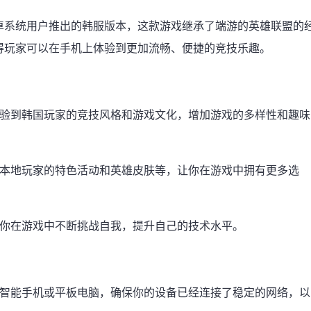
卓系统用户推出的韩服版本，这款游戏继承了端游的英雄联盟的
得玩家可以在手机上体验到更加流畅、便捷的竞技乐趣。
体验到韩国玩家的竞技风格和游戏文化，增加游戏的多样性和趣味
对本地玩家的特色活动和英雄皮肤等，让你在游戏中拥有更多选
让你在游戏中不断挑战自我，提升自己的技术水平。
的智能手机或平板电脑，确保你的设备已经连接了稳定的网络，以