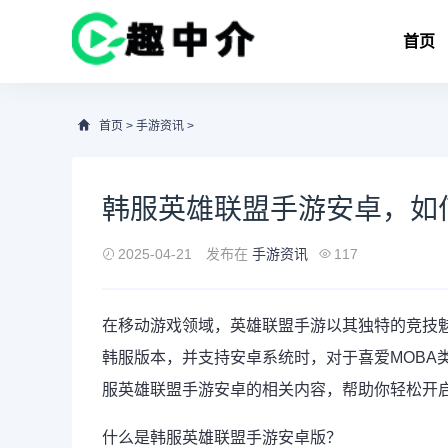
首页
首页
>
手游资讯
>
韩服英雄联盟手游安卓，如
2025-04-21
发布在
手游资讯
117
在移动游戏领域，
英雄联盟手游
以其独特的竞技
韩服版本，并支持安卓系统时，对于喜爱MOBA
服英雄联盟手游安卓的相关内容，帮助你轻松开
什么是韩服英雄联盟手游安卓版？