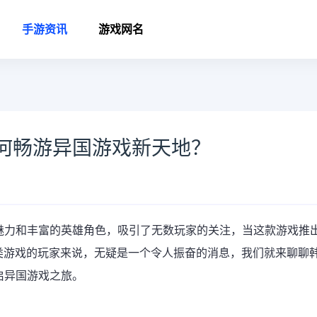
手游资讯
游戏网名
何畅游异国游戏新天地？
魅力和丰富的英雄角色，吸引了无数玩家的关注，当这款游戏推
类游戏的玩家来说，无疑是一个令人振奋的消息，我们就来聊聊
启异国游戏之旅。