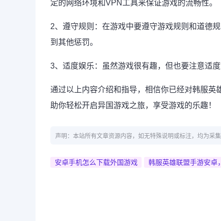
定的网络环境和VPN工具来保证游戏的流畅性。
2、遵守规则：在游戏中要遵守游戏规则和道德
到其他惩罚。
3、适度娱乐：虽然游戏很有趣，但也要注意适
通过以上内容介绍和指导，相信你已经对韩服英
助你轻松开启异国游戏之旅，享受游戏的乐趣！
声明：本站所有文章资源内容，如无特殊说明或标注，均为采集
安卓手机怎么下载外国游戏
韩服英雄联盟手游安卓