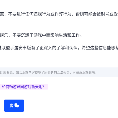
规范，不要进行任何违规行为或作弊行为，否则可能会被封号或受
度娱乐，不要沉迷于游戏中而影响生活和工作。
雄联盟手游安卓版有了更深入的了解和认识，希望这些信息能够
网络资源。如若本站内容侵犯了原著者的合法权益，可联系本站删除。
，如何畅游异国游戏新天地？
赏