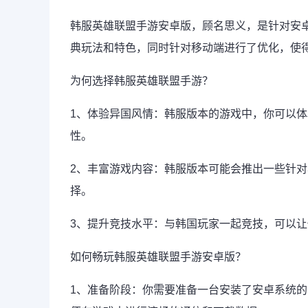
韩服英雄联盟手游安卓版，顾名思义，是针对安
典玩法和特色，同时针对移动端进行了优化，使
为何选择韩服英雄联盟手游？
1、体验异国风情：韩服版本的游戏中，你可以
性。
2、丰富游戏内容：韩服版本可能会推出一些针
择。
3、提升竞技水平：与韩国玩家一起竞技，可以
如何畅玩韩服英雄联盟手游安卓版？
1、准备阶段：你需要准备一台安装了安卓系统