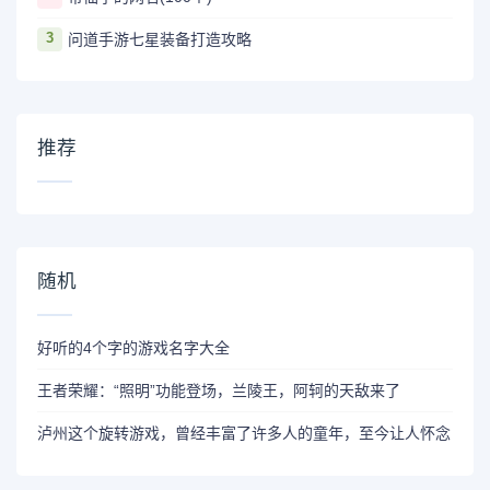
3
问道手游七星装备打造攻略
推荐
随机
好听的4个字的游戏名字大全
王者荣耀：“照明”功能登场，兰陵王，阿轲的天敌来了
泸州这个旋转游戏，曾经丰富了许多人的童年，至今让人怀念