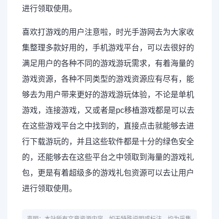
进行领取使用。
喜欢打游戏的用户注意啦，时光手游网去为大家收
集整理多款好用的，手机游戏平台，可以去很好的
满足用户的各种不同的游戏游玩需求，有着海量的
游戏资源，各种不同类型的游戏资源应有尽有，能
够去为用户带来更好的游戏游玩体验，不论是单机
游戏，连接游戏，又或者是pc移植游戏都是可以去
在这些游戏平台之中找到的，直接点击就能够去进
行下载游玩的，并且这些软件都是十分的绿色安全
的，还能够去在这些平台之中领取到海量的游戏礼
包，更是有着超级多的游戏礼包资源可以去让用户
进行领取使用。