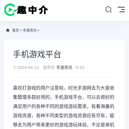
首页
>
手游资讯
>
手机游戏平台
2024-06-12
发布在
手游资讯
52
喜欢打游戏的用户注意啦，时光
手游
网去为大家收
集整理多款好用的，手机游戏平台，可以去很好的
满足用户的各种不同的游戏游玩需求，有着海量的
游戏资源，各种不同类型的游戏资源应有尽有，能
够去为用户带来更好的游戏游玩体验，不论是单机