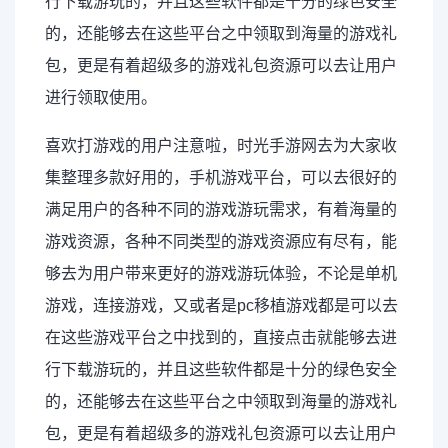
行下载游玩的，并且这些软件都是十分的绿色安全
的，还能够去在这些平台之中领取到海量的游戏礼
包，更是有着超级多的游戏礼包资源可以去让用户
进行领取使用。
喜欢打游戏的用户注意啦，时光手游网去为大家收
集整理多款好用的，手机游戏平台，可以去很好的
满足用户的各种不同的游戏游玩需求，有着海量的
游戏资源，各种不同类型的游戏资源应有尽有，能
够去为用户带来更好的游戏游玩体验，不论是单机
游戏，连接游戏，又或者是pc移植游戏都是可以去
在这些游戏平台之中找到的，直接点击就能够去进
行下载游玩的，并且这些软件都是十分的绿色安全
的，还能够去在这些平台之中领取到海量的游戏礼
包，更是有着超级多的游戏礼包资源可以去让用户