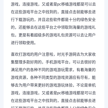
游戏，连接游戏，又或者是pc移植游戏都是可以去
在这些游戏平台之中找到的，直接点击就能够去进
行下载游玩的，并且这些软件都是十分的绿色安全
的，还能够去在这些平台之中领取到海量的游戏礼
包，更是有着超级多的游戏礼包资源可以去让用户
进行领取使用。
喜欢打游戏的用户注意啦，时光手游网去为大家收
集整理多款好用的，手机游戏平台，可以去很好的
满足用户的各种不同的游戏游玩需求，有着海量的
游戏资源，各种不同类型的游戏资源应有尽有，能
够去为用户带来更好的游戏游玩体验，不论是单机
游戏，连接游戏，又或者是pc移植游戏都是可以去
在这些游戏平台之中找到的，直接点击就能够去进