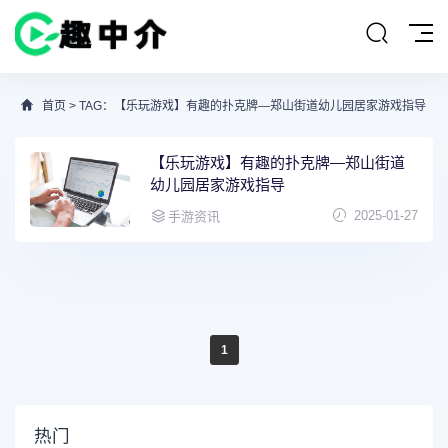
首页
> TAG：【乐玩游戏】有趣的扑克牌—郑山街道幼儿园居家游戏指导
【乐玩游戏】有趣的扑克牌—郑山街道
幼儿园居家游戏指导
2025-01-27
手游资讯
1
热门