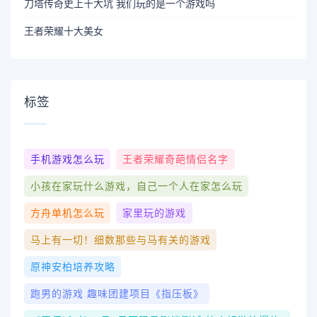
刀塔传奇史上十大坑 我们玩的是一个游戏吗
王者荣耀十大美女
标签
手机游戏怎么玩
王者荣耀奇葩情侣名字
小孩在家玩什么游戏，自己一个人在家怎么玩
方舟单机怎么玩
家里玩的游戏
马上有一切！细数那些与马有关的游戏
原神安柏培养攻略
跑男的游戏 趣味团建项目《指压板》