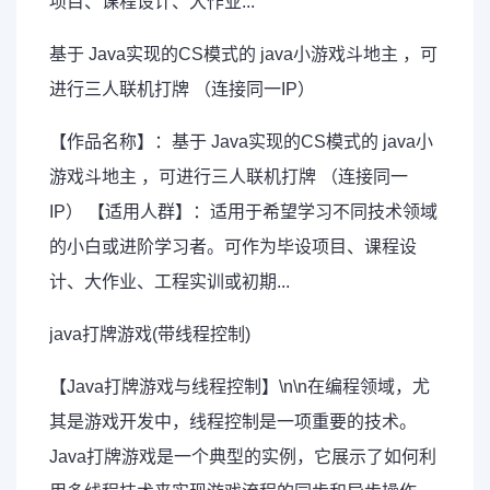
项目、课程设计、大作业...
基于 Java实现的CS模式的 java小游戏斗地主 ，可
进行三人联机打牌 （连接同一IP）
【作品名称】：基于 Java实现的CS模式的 java小
游戏斗地主 ，可进行三人联机打牌 （连接同一
IP） 【适用人群】：适用于希望学习不同技术领域
的小白或进阶学习者。可作为毕设项目、课程设
计、大作业、工程实训或初期...
java打牌游戏(带线程控制)
【Java打牌游戏与线程控制】\n\n在编程领域，尤
其是游戏开发中，线程控制是一项重要的技术。
Java打牌游戏是一个典型的实例，它展示了如何利