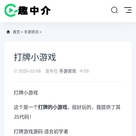
首页
>
手游资讯
>
打牌小游戏
2025-02-06
发布在
手游资讯
55
打牌小游戏
这个是一个
打牌的小游戏
，挺好玩的，我提供了其
JS代码！
打牌游戏源码 适合初学者