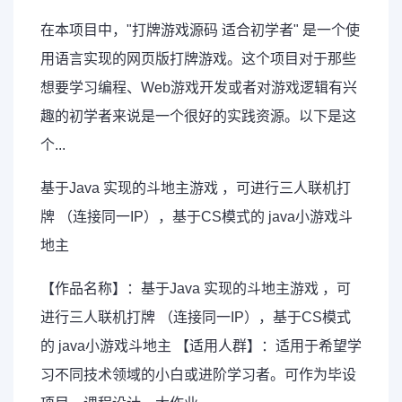
在本项目中，"打牌游戏源码 适合初学者" 是一个使
用语言实现的网页版打牌游戏。这个项目对于那些
想要学习编程、Web游戏开发或者对游戏逻辑有兴
趣的初学者来说是一个很好的实践资源。以下是这
个...
基于Java 实现的斗地主游戏 ，可进行三人联机打
牌 （连接同一IP），基于CS模式的 java小游戏斗
地主
【作品名称】：基于Java 实现的斗地主游戏 ，可
进行三人联机打牌 （连接同一IP），基于CS模式
的 java小游戏斗地主 【适用人群】：适用于希望学
习不同技术领域的小白或进阶学习者。可作为毕设