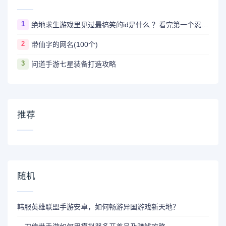
1
绝地求生游戏里见过最搞笑的id是什么 ？看完第一个忍不住爆笑
2
带仙字的网名(100个)
3
问道手游七星装备打造攻略
推荐
随机
韩服英雄联盟手游安卓，如何畅游异国游戏新天地？