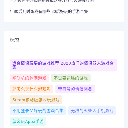
一刀传世手游如何用模拟器多开养号及赚钱攻略
年80后儿时游戏有哪些 80后好玩的手游合集
标签
适合情侣玩耍的游戏推荐 2023热门的情侣双人游戏合
集
能联机的休闲游戏
不需要花钱的游戏
那怎么玩什么游戏呢
带符号的情侣网名
Steam移动版怎么玩游戏
不用登录又好玩的游戏合集
无敌的火柴人手机游戏
怎么玩apex手游