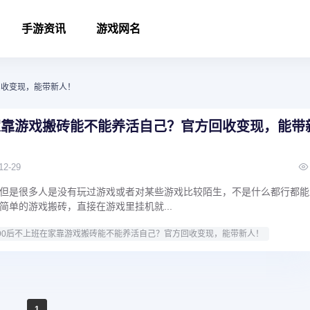
手游资讯
游戏网名
回收变现，能带新人！
家靠游戏搬砖能不能养活自己？官方回收变现，能带
12-29
但是很多人是没有玩过游戏或者对某些游戏比较陌生，不是什么都行都能
简单的游戏搬砖，直接在游戏里挂机就...
90后不上班在家靠游戏搬砖能不能养活自己？官方回收变现，能带新人！
1