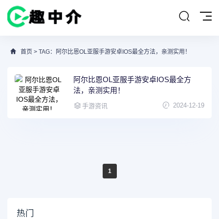
首页
> TAG：阿尔比恩OL亚服手游安卓IOS最全方法，亲测实用！
阿尔比恩OL亚服手游安卓IOS最全方
法，亲测实用！
2024-12-19
手游资讯
1
热门