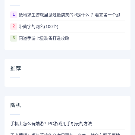
1
绝地求生游戏里见过最搞笑的id是什么 ？看完第一个忍不住爆笑
2
带仙字的网名(100个)
3
问道手游七星装备打造攻略
推荐
随机
手机上怎么玩端游？PC游戏用手机玩的方法