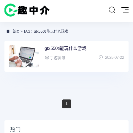
首页
> TAG：gtx550ti能玩什么游戏
gtx550ti能玩什么游戏
2025-07-22
手游资讯
1
热门