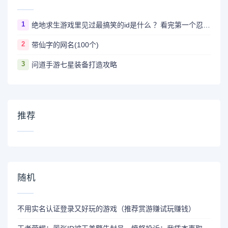
1
绝地求生游戏里见过最搞笑的id是什么 ？看完第一个忍不住爆笑
2
带仙字的网名(100个)
3
问道手游七星装备打造攻略
推荐
随机
不用实名认证登录又好玩的游戏（推荐赏游赚试玩赚钱）