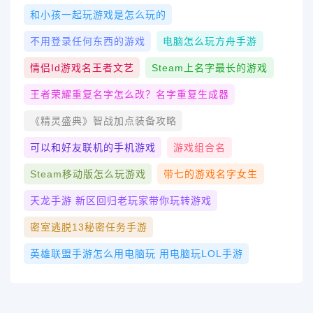
和小孩一起玩游戏是怎么玩的
不用登录任何东西的游戏
电脑怎么玩方舟手游
情侣id游戏名王者文艺
Steam上名字最长的游戏
王者荣耀重复名字怎么改？名字重复生成器
《精灵盛典》智战加点装备攻略
可以和好友联机的手机游戏
游戏组合名
Steam移动版怎么玩游戏
带七的游戏名字女生
天龙手游 新区回归老玩家带你玩转游戏
密室逃脱13秘密任务手游
英雄联盟手游怎么用电脑玩 用电脑玩LOL手游