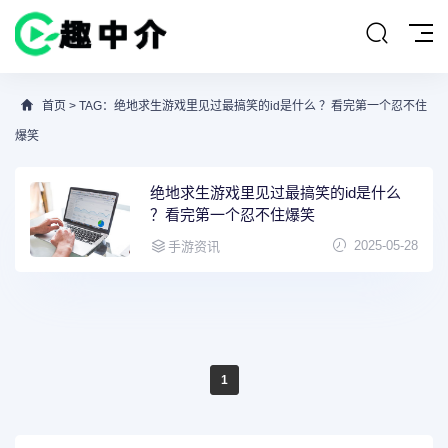
首页
> TAG：绝地求生游戏里见过最搞笑的id是什么 ？看完第一个忍不住
爆笑
绝地求生游戏里见过最搞笑的id是什么
？看完第一个忍不住爆笑
2025-05-28
手游资讯
1