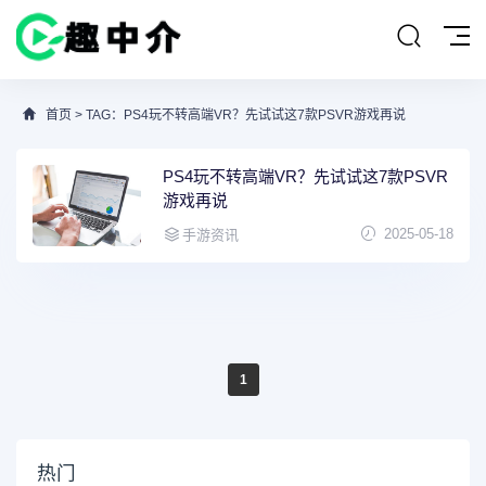
首页
> TAG：PS4玩不转高端VR？先试试这7款PSVR游戏再说
PS4玩不转高端VR？先试试这7款PSVR
游戏再说
2025-05-18
手游资讯
1
热门