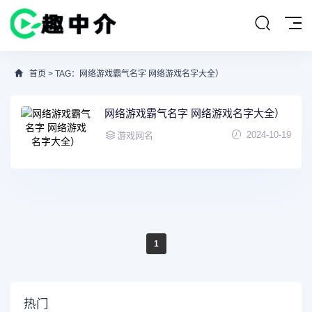
首页
> TAG：网络游戏霸气名字 网络游戏名字大全）
网络游戏霸气名字 网络游戏名字大全）
2024-10-19
游戏网名
1
热门