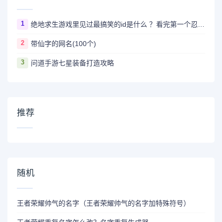
1
绝地求生游戏里见过最搞笑的id是什么 ？看完第一个忍不住爆笑
2
带仙字的网名(100个)
3
问道手游七星装备打造攻略
推荐
随机
王者荣耀帅气的名字（王者荣耀帅气的名字加特殊符号）