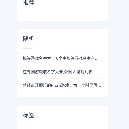
推荐
随机
搞笑游戏名字大全 6个字搞笑游戏名字有哪些
在外国游戏取名字大全,外国人游戏昵称
曾经点开即玩的Flash游戏，为一个时代落下了帷幕
标签