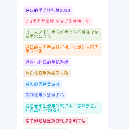
好玩的手游排行榜2018
Dnf手游苹果版 图文详细教程一览
【一人之下】手游新手交易行赚钱攻略
新手怎么交易
好玩的三国手游排行榜，火爆的三国类
手游合集
适合电脑玩的手机游戏
热血传奇手游新区攻略
最火的奥特曼游戏
玩游戏用的流量多吗
最适合学生使用的笔记本，竟然是它，
神舟战神K4游戏本
亲子游戏袋鼠跳游戏规则和玩法