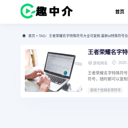
首页
首页
> TAG：王者荣耀名字特殊符号大全可复制 最新id特殊符号
王者荣耀名字特
2025-
游戏网名
王者荣耀名字特殊符号
符号，随时都可以复制
游戏个性网名带符号