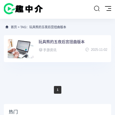
首页
> TAG：玩具熊的五夜后宫扭曲版本
玩具熊的五夜后宫扭曲版本
2025-11-02
手游资讯
1
热门