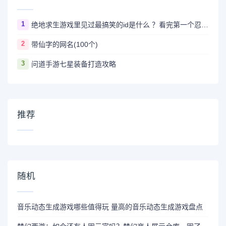
1
绝地求生游戏里见过最搞笑的id是什么 ？看完第一个忍不住爆笑
2
带仙字的网名(100个)
3
问道手游七星装备打造攻略
推荐
随机
音乐动态生成游戏哪些值得玩 量高的音乐动态生成游戏盘点