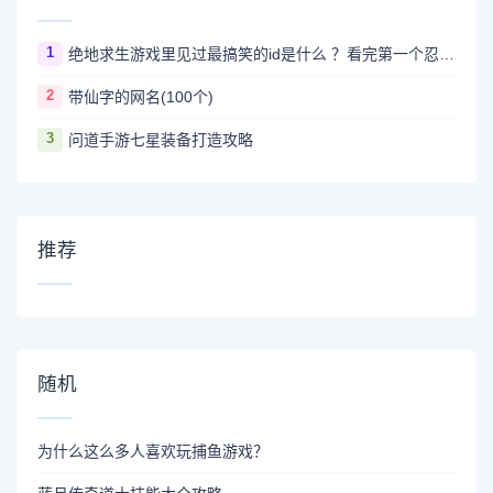
1
绝地求生游戏里见过最搞笑的id是什么 ？看完第一个忍不住爆笑
2
带仙字的网名(100个)
3
问道手游七星装备打造攻略
推荐
随机
为什么这么多人喜欢玩捕鱼游戏？