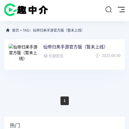
首页
> TAG：仙帝归来手游官方版（暂未上线）
仙帝归来手游官方版（暂未上线）
2023-09-30
手游资讯
1
热门