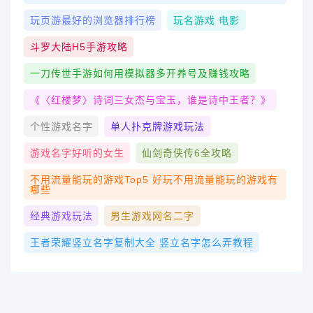
玩页游最好的浏览器排行榜
玩名游戏 电影
斗罗大陆h5手游攻略
一刀传世手游如何用模拟器多开养号及赚钱攻略
《〈红楼梦〉诗词三女杰与宝玉，谁是诗中王者？》
个性游戏名字
单人扑克牌游戏玩法
游戏名字好听的女生
仙剑奇侠传6全攻略
不用流量能玩的游戏top5 好玩不用流量能玩的游戏有
哪些
经典游戏玩法
男生游戏网名二字
王者荣耀竖立名字复制大全 竖立名字怎么弄教程