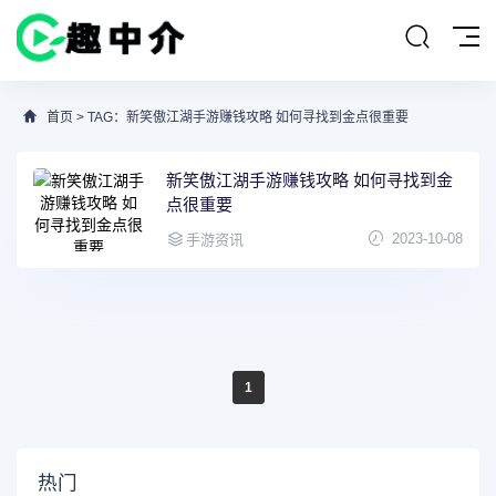
首页
> TAG：新笑傲江湖手游赚钱攻略 如何寻找到金点很重要
新笑傲江湖手游赚钱攻略 如何寻找到金
点很重要
2023-10-08
手游资讯
1
热门