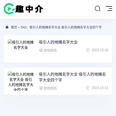
首页
> TAG：吸引人的地摊名字大全 吸引人的地摊名字大全四个字
吸引人的地摊名字大全
2023-10-10
游戏网名
吸引人的地摊名字大全 吸引人的地摊名
字大全四个字
2023-10-11
游戏网名