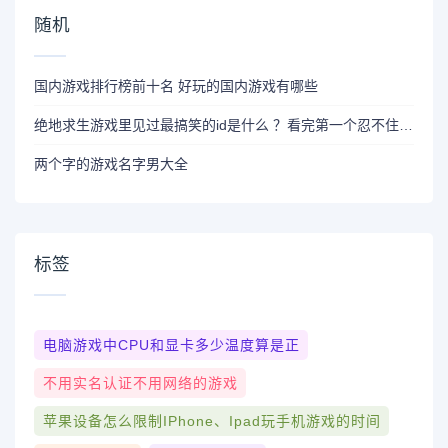
随机
国内游戏排行榜前十名 好玩的国内游戏有哪些
绝地求生游戏里见过最搞笑的id是什么 ？看完第一个忍不住爆笑
两个字的游戏名字男大全
标签
电脑游戏中CPU和显卡多少温度算是正
不用实名认证不用网络的游戏
苹果设备怎么限制iPhone、ipad玩手机游戏的时间