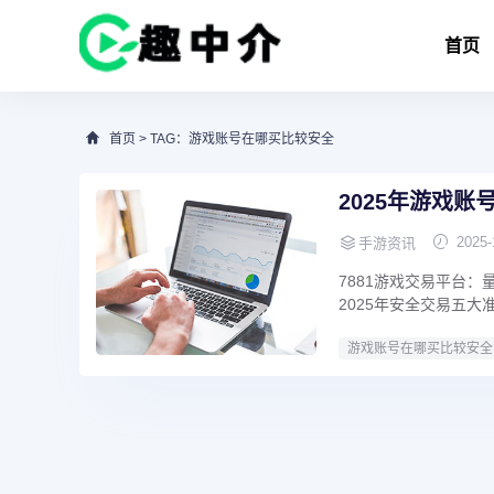
首页
首页
> TAG：游戏账号在哪买比较安全
2025年游戏
2025-
手游资讯
7881游戏交易平台：
2025年安全交易五大准
游戏账号在哪买比较安全