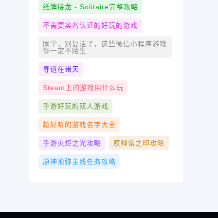
纸牌接龙 - Solitaire完整攻略
不需要实名认证的好玩的游戏
同学，别复活了，这些微信小程序游戏
你一定不陌生
寻道在诸天
Steam上的游戏用什么玩
手游好玩的双人游戏
超好听的游戏名字大全
手游火炬之光攻略
原神雷之印攻略
原神须弥主线任务攻略