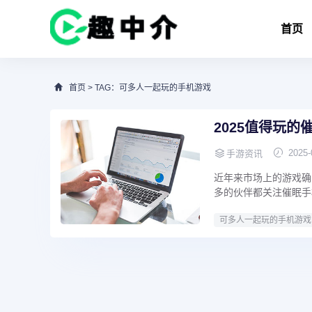
首页
首页
> TAG：可多人一起玩的手机游戏
2025值得玩
2025-
手游资讯
近年来市场上的游戏确
多的伙伴都关注催眠手
可多人一起玩的手机游戏