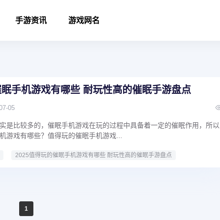
手游资讯
游戏网名
的催眠手机游戏有哪些 耐玩性高的催眠手游盘点
07-05
实是比较多的，催眠手机游戏在玩的过程中具备着一定的催眠作用，所以
机游戏有哪些？值得玩的催眠手机游戏...
2025值得玩的催眠手机游戏有哪些 耐玩性高的催眠手游盘点
1