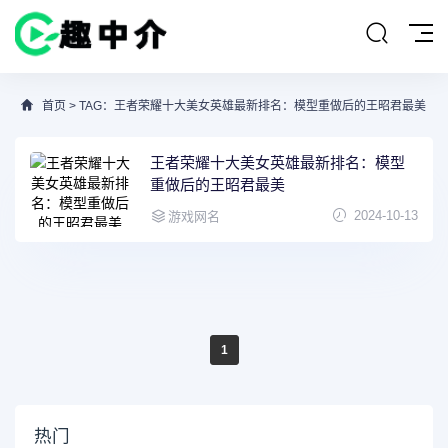
首页
> TAG：王者荣耀十大美女英雄最新排名：模型重做后的王昭君最美
王者荣耀十大美女英雄最新排名：模型
重做后的王昭君最美
2024-10-13
游戏网名
1
热门