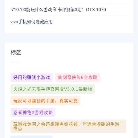
i710700能玩什么游戏 矿卡评测第3期：GTX 1070
vivo手机如何隐藏应用
标签
好用的赚钱小游戏
仙剑奇侠传6全攻略
火炬之光无限手游官网版v3.0.1最新版
玩家可以赚钱的手游，真实可靠
忍者神龟2游戏攻略
玩游戏休闲之余还想赚点零花钱，年适合搬砖的手游
盘点