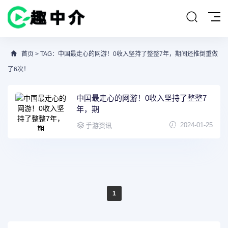
首页
> TAG：中国最走心的网游！0收入坚持了整整7年，期间还推倒重做
了6次！
中国最走心的网游！0收入坚持了整整7
年，期
2024-01-25
手游资讯
1