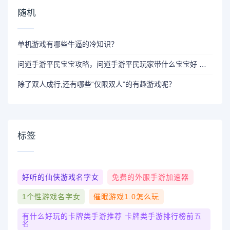
随机
单机游戏有哪些牛逼的冷知识？
问道手游平民宝宝攻略，问道手游平民玩家带什么宝宝好 新手宝宝选择推荐
除了双人成行,还有哪些“仅限双人”的有趣游戏呢？
标签
好听的仙侠游戏名字女
免费的外服手游加速器
1个性游戏名字女
催眠游戏1.0怎么玩
有什么好玩的卡牌类手游推荐 卡牌类手游排行榜前五
名