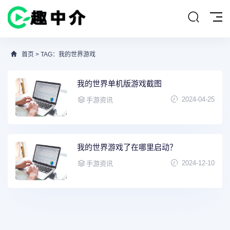
首页
> TAG：我的世界游戏
我的世界单机版游戏截图
2024-04-25
手游资讯
我的世界游戏了在哪里启动？
2024-12-10
手游资讯